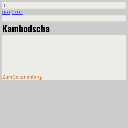
reisephasen
Kambodscha
Zum Seitenanfang