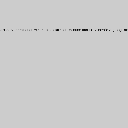
€/2P). Außerdem haben wir uns Kontaktlinsen, Schuhe und PC-Zubehör zugelegt, die 