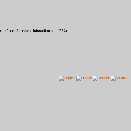
im Punkt Sonstiges inbegriffen sind (93€).