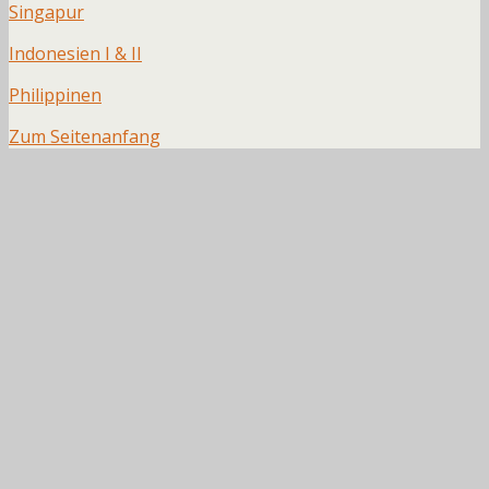
Singapur
Indonesien I & II
Philippinen
Zum Seitenanfang