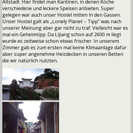
Altstadt. Hier findet man Kantinen, in denen Köche
verschiedene und leckere Speisen anbieten
.
Super
gelegen war auch unser Hostel mitten in den Gassen.
Unser Hostel galt als „Lonely Planet – Tipp“ was nach
unserer Meinung aber gar nicht zu traf. Vielleicht war es
mal ein Geheimtipp. Da Lijiang schon auf 2600 m liegt
wurde es zeitweise schon etwas frischer. In unserem
Zimmer gab es zum ersten mal keine Klimaanlage dafür
aber super angenehme Heizdecken in unseren Betten
die wir natürlich nutzten.