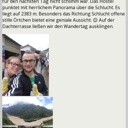
für den nächsten Tag nicht schlimm war. Das Hostel
punktet mit herrlichem Panorama über die Schlucht. Es
liegt auf 2383 m. Besonders das Richtung Schlucht offene
stille Örtchen bietet eine geniale Aussicht. 😉 Auf der
Dachterrasse ließen wir den Wandertag ausklingen.