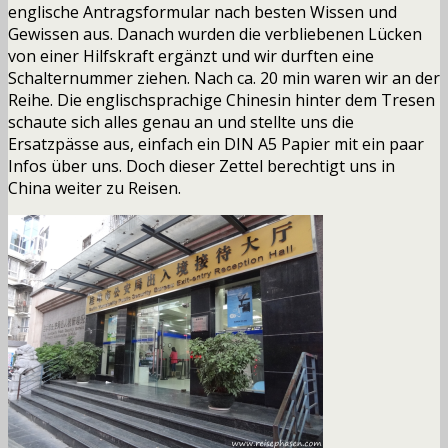
englische Antragsformular nach besten Wissen und
Gewissen aus. Danach wurden die verbliebenen Lücken
von einer Hilfskraft ergänzt und wir durften eine
Schalternummer ziehen. Nach ca. 20 min waren wir an der
Reihe. Die englischsprachige Chinesin hinter dem Tresen
schaute sich alles genau an und stellte uns die
Ersatzpässe aus, einfach ein DIN A5 Papier mit ein paar
Infos über uns. Doch dieser Zettel berechtigt uns in
China weiter zu Reisen.