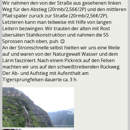
Wir nahmen den von der Straße aus gesehenen linken
Weg für den Abstieg (20rmb/2,56€/2P) und den mittleren
Pfad später zurück zur Straße (20rmb/2,56€/2P).
Letzteren kann man teilweise mit Hilfe von langen
Leitern bezwingen. Wir trauten der alten mit Rost
übersäten Stahlkonstruktion und nahmen die 55
Sprossen nach oben, puh. 😉
An der Stromschnelle selbst hielten wir uns eine Weile
auf und waren von der Naturgewalt Wasser und dem
Lärm fasziniert. Nach einem Picknick auf den Felsen
machten wir uns auf den schweißtreibenden Rückweg.
Der Ab- und Aufstieg mit Aufenthalt am
Tigersprungfelsen dauerte ca. 3 h.