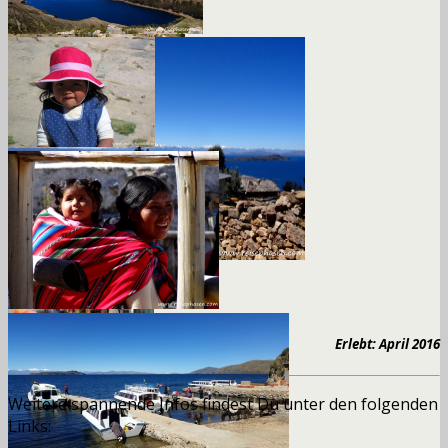
Erlebt: April 2016
Weitere spannende Infos findest Du unter den folgenden
Links: