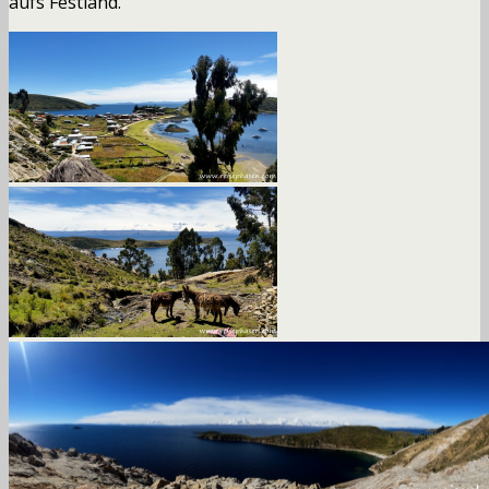
aufs Festland.