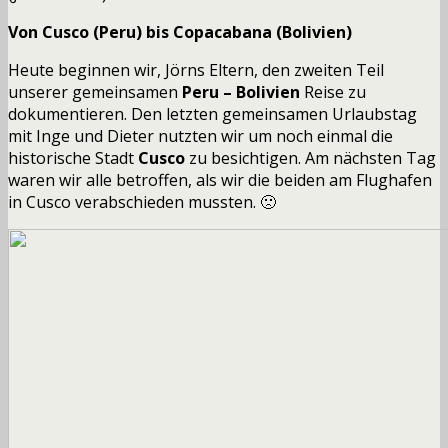
Von Cusco (Peru) bis Copacabana (Bolivien)
Heute beginnen wir, Jörns Eltern, den zweiten Teil
unserer gemeinsamen
Peru – Bolivien
Reise zu
dokumentieren. Den letzten gemeinsamen Urlaubstag
mit Inge und Dieter nutzten wir um noch einmal die
historische Stadt
Cusco
zu besichtigen. Am nächsten Tag
waren wir alle betroffen, als wir die beiden am Flughafen
in Cusco verabschieden mussten. 🙁