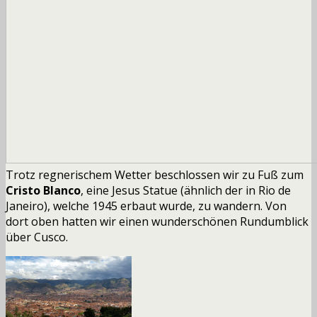
Trotz regnerischem Wetter beschlossen wir zu Fuß zum
Cristo Blanco
, eine Jesus Statue (ähnlich der in Rio de
Janeiro), welche 1945 erbaut wurde, zu wandern. Von
dort oben hatten wir einen wunderschönen Rundumblick
über Cusco.