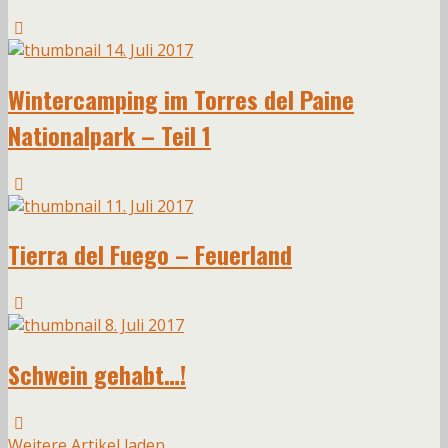
14. Juli 2017
Wintercamping im Torres del Paine
Nationalpark – Teil 1
11. Juli 2017
Tierra del Fuego – Feuerland
8. Juli 2017
Schwein gehabt…!
Weitere Artikel laden…