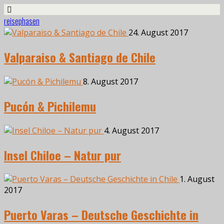
reisephasen
24. August 2017
Valparaiso & Santiago de Chile
8. August 2017
Pucón & Pichilemu
4. August 2017
Insel Chiloe – Natur pur
1. August
2017
Puerto Varas – Deutsche Geschichte in