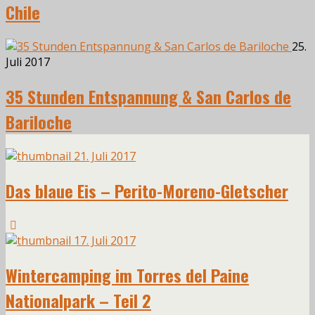
Chile
25.
Juli 2017
35 Stunden Entspannung & San Carlos de
Bariloche
21. Juli 2017
Das blaue Eis – Perito-Moreno-Gletscher
17. Juli 2017
Wintercamping im Torres del Paine
Nationalpark – Teil 2